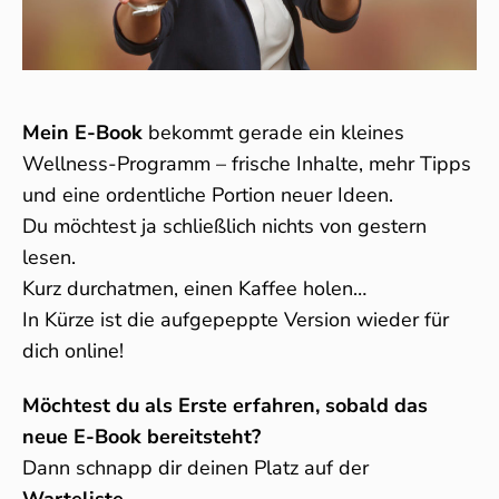
Mein E-Book
bekommt gerade ein kleines
Wellness-Programm – frische Inhalte, mehr Tipps
und eine ordentliche Portion neuer Ideen.
Du möchtest ja schließlich nichts von gestern
lesen.
Kurz durchatmen, einen Kaffee holen…
In Kürze ist die aufgepeppte Version wieder für
dich online!
Möchtest du als Erste erfahren, sobald das
neue E-Book bereitsteht?
Dann schnapp dir deinen Platz auf der
Warteliste
.