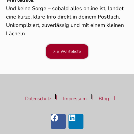
Und keine Sorge – sobald alles online ist, landet
eine kurze, klare Info direkt in deinem Postfach.
Unkompliziert, zuverlässig und mit einem kleinen
Lächeln.
zur Warteliste
Datenschutz
Impressum
Blog