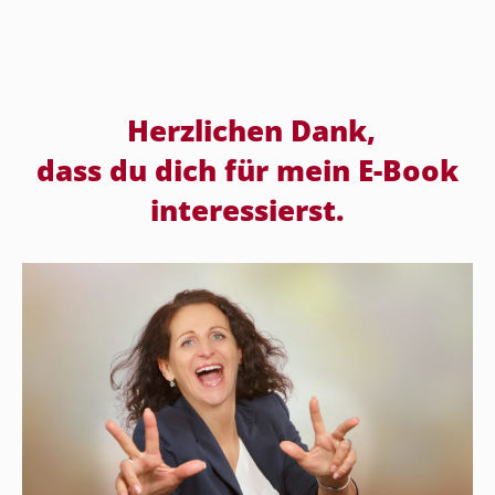
Herzlichen Dank,
dass du dich für mein E-Book
interessierst.